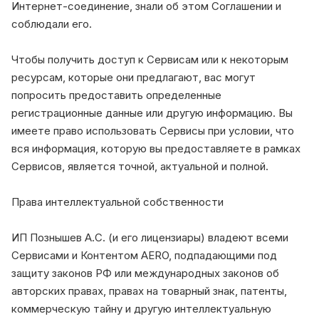
Интернет-соединение, знали об этом Соглашении и
соблюдали его.
Чтобы получить доступ к Сервисам или к некоторым
ресурсам, которые они предлагают, вас могут
попросить предоставить определенные
регистрационные данные или другую информацию. Вы
имеете право использовать Сервисы при условии, что
вся информация, которую вы предоставляете в рамках
Сервисов, является точной, актуальной и полной.
Права интеллектуальной собственности
ИП Познышев А.С. (и его лицензиары) владеют всеми
Сервисами и Контентом AERO, подпадающими под
защиту законов РФ или международных законов об
авторских правах, правах на товарный знак, патенты,
коммерческую тайну и другую интеллектуальную