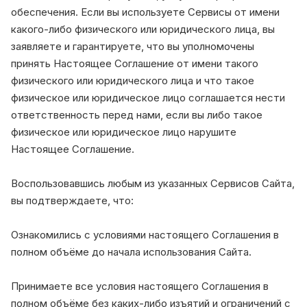
обеспечения. Если вы используете Сервисы от имени
какого-либо физического или юридического лица, вы
заявляете и гарантируете, что вы уполномочены
принять Настоящее Соглашение от имени такого
физического или юридического лица и что такое
физическое или юридическое лицо соглашается нести
ответственность перед нами, если вы либо такое
физическое или юридическое лицо нарушите
Настоящее Соглашение.
Воспользовавшись любым из указанных Сервисов Сайта,
вы подтверждаете, что:
Ознакомились с условиями настоящего Соглашения в
полном объёме до начала использования Сайта.
Принимаете все условия настоящего Соглашения в
полном объёме без каких-либо изъятий и ограничений с