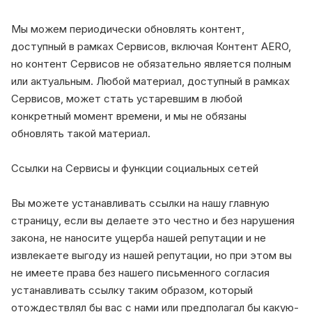
Мы можем периодически обновлять контент,
доступный в рамках Сервисов, включая Контент AERO,
но контент Сервисов не обязательно является полным
или актуальным. Любой материал, доступный в рамках
Сервисов, может стать устаревшим в любой
конкретный момент времени, и мы не обязаны
обновлять такой материал.
Ссылки на Сервисы и функции социальных сетей
Вы можете устанавливать ссылки на нашу главную
страницу, если вы делаете это честно и без нарушения
закона, не наносите ущерба нашей репутации и не
извлекаете выгоду из нашей репутации, но при этом вы
не имеете права без нашего письменного согласия
устанавливать ссылку таким образом, который
отождествлял бы вас с нами или предполагал бы какую-