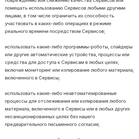
повреждению или снижению качества Сервисов или
помешать использованию Сервисов любыми другими
лицами, в том числе ограничить их способность
участвовать в каких-либо операциях в режиме
реального времени посредством Сервисов;
использовать какие-либо программы-роботы, спайдеры
или другие автоматические устройства, процессы или
средства для доступа к Сервисам в любых целях,
включая мониторинг или копирование любого материала,
включенного в Сервисы;
использовать какие-либо неавтоматизированные
процессы для отслеживания или копирования любого
материала, включенного в Сервисы или в любых других
несанкционированных целях без нашего
предварительного письменного согласия;