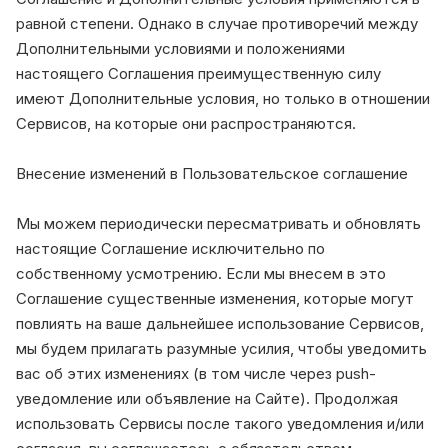
равной степени. Однако в случае противоречий между
Дополнительными условиями и положениями
настоящего Соглашения преимущественную силу
имеют Дополнительные условия, но только в отношении
Сервисов, на которые они распространяются.
Внесение изменений в Пользовательское соглашение
Мы можем периодически пересматривать и обновлять
настоящие Соглашение исключительно по
собственному усмотрению. Если мы внесем в это
Соглашение существенные изменения, которые могут
повлиять на ваше дальнейшее использование Сервисов,
мы будем прилагать разумные усилия, чтобы уведомить
вас об этих изменениях (в том числе через push-
уведомление или объявление на Сайте). Продолжая
использовать Сервисы после такого уведомления и/или