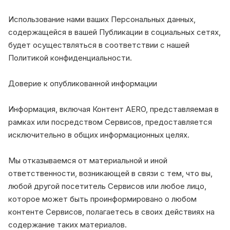
Использование нами ваших Персональных данных,
содержащейся в вашей Публикации в социальных сетях,
будет осуществляться в соответствии с нашей
Политикой конфиденциальности.
Доверие к опубликованной информации
Информация, включая Контент AERO, представляемая в
рамках или посредством Сервисов, предоставляется
исключительно в общих информационных целях.
Мы отказываемся от материальной и иной
ответственности, возникающей в связи с тем, что вы,
любой другой посетитель Сервисов или любое лицо,
которое может быть проинформировано о любом
контенте Сервисов, полагаетесь в своих действиях на
содержание таких материалов.