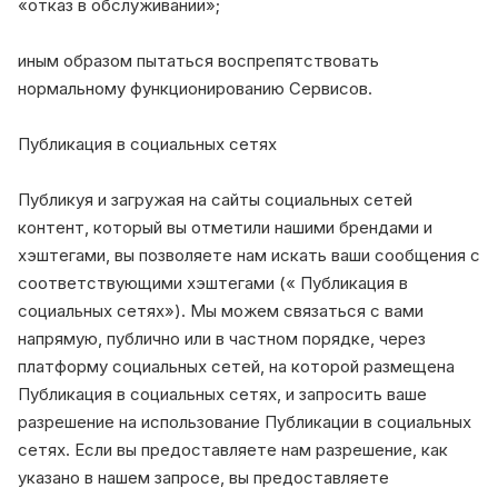
«отказ в обслуживании»;
иным образом пытаться воспрепятствовать
нормальному функционированию Сервисов.
Публикация в социальных сетях
Публикуя и загружая на сайты социальных сетей
контент, который вы отметили нашими брендами и
хэштегами, вы позволяете нам искать ваши сообщения с
соответствующими хэштегами (« Публикация в
социальных сетях»). Мы можем связаться с вами
напрямую, публично или в частном порядке, через
платформу социальных сетей, на которой размещена
Публикация в социальных сетях, и запросить ваше
разрешение на использование Публикации в социальных
сетях. Если вы предоставляете нам разрешение, как
указано в нашем запросе, вы предоставляете