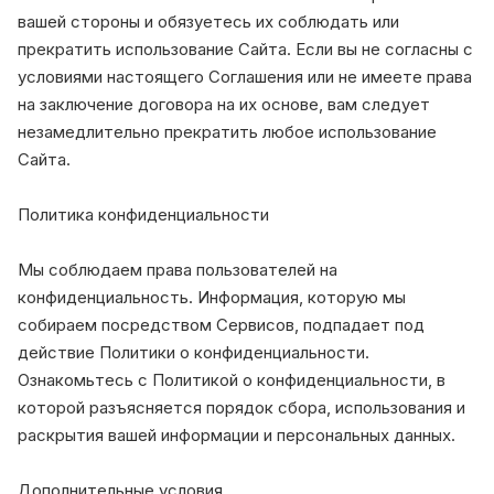
вашей стороны и обязуетесь их соблюдать или
прекратить использование Сайта. Если вы не согласны с
условиями настоящего Соглашения или не имеете права
на заключение договора на их основе, вам следует
незамедлительно прекратить любое использование
Сайта.
Политика конфиденциальности
Мы соблюдаем права пользователей на
конфиденциальность. Информация, которую мы
собираем посредством Сервисов, подпадает под
действие Политики о конфиденциальности.
Ознакомьтесь с Политикой о конфиденциальности, в
которой разъясняется порядок сбора, использования и
раскрытия вашей информации и персональных данных.
Дополнительные условия