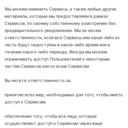
Мы можем изменить Сервисы, а также любые другие
материалы, которые мы предоставляем в рамках
Сервисов, по своему собственному усмотрению без
предварительного уведомления. Мы не несем
ответственности, если все Сервисы или какая-либо их
часть будут недоступны в какое-либо время или в
течение какого-либо периода. Иногда мы можем
ограничивать доступ Пользователей к некоторым
частям Сервисов или ко всем Сервисам.
Вы несете ответственность за:
принятие всех мер, необходимых для того, чтобы иметь
доступ к Сервисам;
обеспечение того, чтобы все лица, которые
осуществляют доступ к Сервисам через ваше