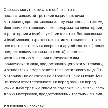
Сервисы могут включать в себя контент,
предоставляемый третьими лицами, включая
материалы, предоставляемые другими пользователями,
блогерами и сторонними лицензиарами, синдикаторами,
агрегаторами и (или) службами отчетов. Все заявления
и (или) мнения, выраженные в этих материалах, а также
все статьи, ответы на вопросы и другой контент (кроме
предоставляемого нами контента) являются
исключительно мнениями физического или
юридического лица, предоставляющего эти материалы,
и относятся к сфере ответственности такого лица. Эти
материалы не обязательно отражают наше мнение. Мы
не несем ответственности ни перед вами, ни перед
каким-либо третьим лицом за содержание или точность
любых материалов, предоставленных третьими лицами.
Изменения в Сервисах