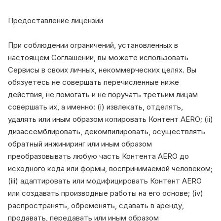
Предоставление лицензии
При соблюдении ограничений, установленных в
настоящем Соглашении, вы можете использовать
Сервисы в своих личных, некоммерческих целях. Вы
обязуетесь не совершать перечисленные ниже
действия, не помогать и не поручать третьим лицам
совершать их, а именно: (i) извлекать, отделять,
удалять или иным образом копировать Контент AERO; (ii)
дизассемблировать, декомпилировать, осуществлять
обратный инжиниринг или иным образом
преобразовывать любую часть Контента AERO до
исходного кода или формы, воспринимаемой человеком;
(iii) адаптировать или модифицировать Контент AERO
или создавать производные работы на его основе; (iv)
распространять, обременять, сдавать в аренду,
продавать, передавать или иным образом