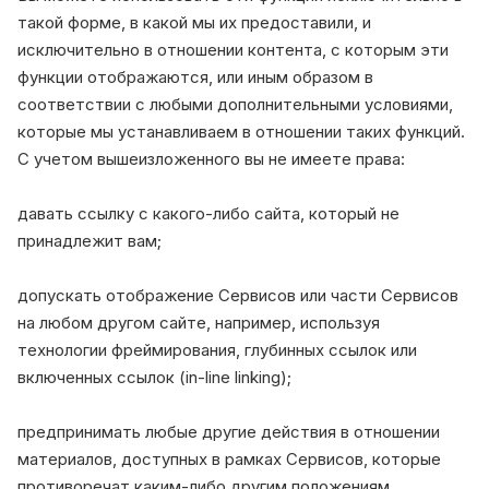
такой форме, в какой мы их предоставили, и
исключительно в отношении контента, с которым эти
функции отображаются, или иным образом в
соответствии с любыми дополнительными условиями,
которые мы устанавливаем в отношении таких функций.
С учетом вышеизложенного вы не имеете права:
давать ссылку с какого-либо сайта, который не
принадлежит вам;
допускать отображение Сервисов или части Сервисов
на любом другом сайте, например, используя
технологии фреймирования, глубинных ссылок или
включенных ссылок (in-line linking);
предпринимать любые другие действия в отношении
материалов, доступных в рамках Сервисов, которые
противоречат каким-либо другим положениям