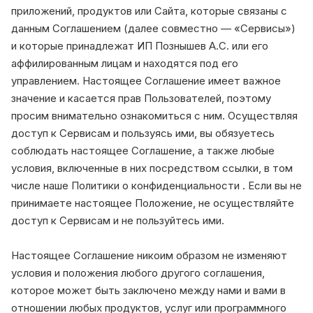
приложений, продуктов или Сайта, которые связаны с
данным Соглашением (далее совместно — «Сервисы»)
и которые принадлежат ИП Познышев А.С. или его
аффилированным лицам и находятся под его
управлением. Настоящее Соглашение имеет важное
значение и касается прав Пользователей, поэтому
просим внимательно ознакомиться с ним. Осуществляя
доступ к Сервисам и пользуясь ими, вы обязуетесь
соблюдать настоящее Соглашение, а также любые
условия, включенные в них посредством ссылки, в том
числе наше Политики о конфиденциальности . Если вы не
принимаете настоящее Положение, не осуществляйте
доступ к Сервисам и не пользуйтесь ими.
Настоящее Соглашение никоим образом не изменяют
условия и положения любого другого соглашения,
которое может быть заключено между нами и вами в
отношении любых продуктов, услуг или программного