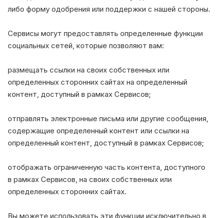
либо форму одобрения или поддержки с нашей стороны.
Сервисы могут предоставлять определенные функции
социальных сетей, которые позволяют вам:
размещать ссылки на своих собственных или
определенных сторонних сайтах на определенный
контент, доступный в рамках Сервисов;
отправлять электронные письма или другие сообщения,
содержащие определенный контент или ссылки на
определенный контент, доступный в рамках Сервисов;
отображать ограниченную часть контента, доступного
в рамках Сервисов, на своих собственных или
определенных сторонних сайтах.
Вы можете использовать эти функции исключительно в