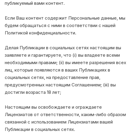
публикуемый вами контент.
Если Ваш контент содержит Персональные данные, мы
будем обращаться с ними в соответствии с нашей
Политикой конфиденциальности.
Делая Публикации в социальных сетях настоящим вы
заявляете и гарантируете, что (i) вы владеете всеми
необходимыми правами; (ii) вы имеете разрешения всех
лиц, которые появляются в ваших Публикациях в
социальных сетях, на предоставление прав,
предусмотренных настоящим Соглашением; (iii) вы
достигли возраста 18 лет;
Настоящим вы освобождаете и ограждаете
Лицензиатов от ответственности, каким-либо образом
связанной с использованием Лицензиатами вашей
Публикации в социальных сетях.