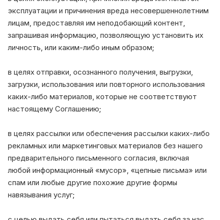
эксплуатации и причинения вреда несовершеннолетним
лицам, предоставляя им неподобающий контент,
запрашивая информацию, позволяющую установить их
личность, или каким-либо иным образом;
в целях отправки, осознанного получения, выгрузки,
загрузки, использования или повторного использования
каких-либо материалов, которые не соответствуют
настоящему Соглашению;
в целях рассылки или обеспечения рассылки каких-либо
рекламных или маркетинговых материалов без нашего
предварительного письменного согласия, включая
любой информационный «мусор», «цепные письма» или
спам или любые другие похожие другие формы
навязывания услуг;
с целью выдать себя или пытаться выдать себя за нас,