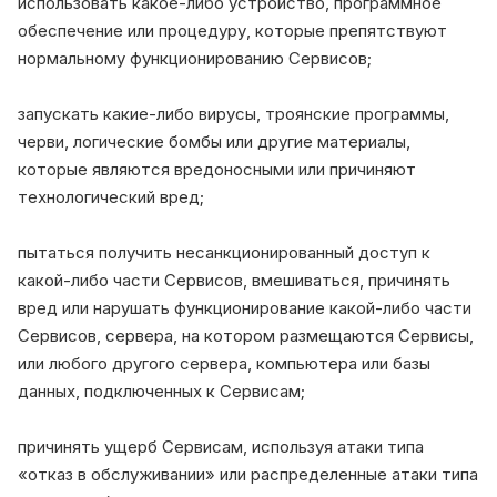
использовать какое-либо устройство, программное
обеспечение или процедуру, которые препятствуют
нормальному функционированию Сервисов;
запускать какие-либо вирусы, троянские программы,
черви, логические бомбы или другие материалы,
которые являются вредоносными или причиняют
технологический вред;
пытаться получить несанкционированный доступ к
какой-либо части Сервисов, вмешиваться, причинять
вред или нарушать функционирование какой-либо части
Сервисов, сервера, на котором размещаются Сервисы,
или любого другого сервера, компьютера или базы
данных, подключенных к Сервисам;
причинять ущерб Сервисам, используя атаки типа
«отказ в обслуживании» или распределенные атаки типа