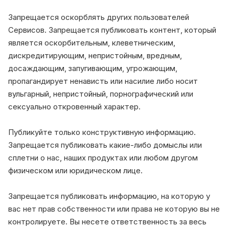
Запрещается оскорблять других пользователей
Сервисов. Запрещается публиковать контент, который
является оскорбительным, клеветническим,
дискредитирующим, непристойным, вредным,
досаждающим, запугивающим, угрожающим,
пропагандирует ненависть или насилие либо носит
вульгарный, непристойный, порнографический или
сексуально откровенный характер.
Публикуйте только конструктивную информацию.
Запрещается публиковать какие-либо домыслы или
сплетни о нас, наших продуктах или любом другом
физическом или юридическом лице.
Запрещается публиковать информацию, на которую у
вас нет прав собственности или права не которую вы не
контролируете. Вы несете ответственность за весь