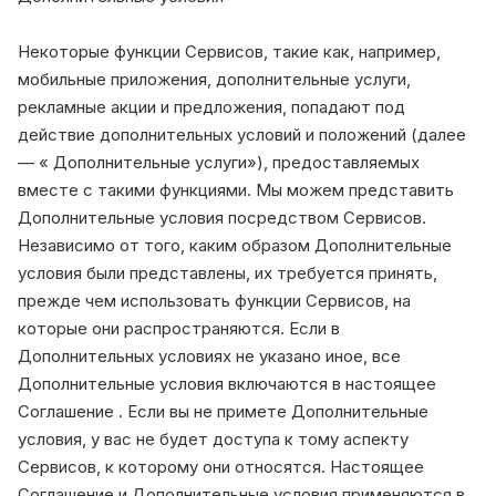
Некоторые функции Сервисов, такие как, например,
мобильные приложения, дополнительные услуги,
рекламные акции и предложения, попадают под
действие дополнительных условий и положений (далее
— « Дополнительные услуги»), предоставляемых
вместе с такими функциями. Мы можем представить
Дополнительные условия посредством Сервисов.
Независимо от того, каким образом Дополнительные
условия были представлены, их требуется принять,
прежде чем использовать функции Сервисов, на
которые они распространяются. Если в
Дополнительных условиях не указано иное, все
Дополнительные условия включаются в настоящее
Соглашение . Если вы не примете Дополнительные
условия, у вас не будет доступа к тому аспекту
Сервисов, к которому они относятся. Настоящее
Соглашение и Дополнительные условия применяются в