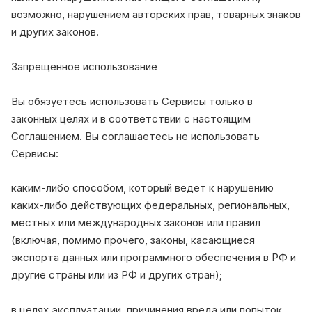
возможно, нарушением авторских прав, товарных знаков
и других законов.
Запрещенное использование
Вы обязуетесь использовать Сервисы только в
законных целях и в соответствии с настоящим
Соглашением. Вы соглашаетесь не использовать
Сервисы:
каким-либо способом, который ведет к нарушению
каких-либо действующих федеральных, региональных,
местных или международных законов или правил
(включая, помимо прочего, законы, касающиеся
экспорта данных или программного обеспечения в РФ и
другие страны или из РФ и других стран);
в целях эксплуатации, причинения вреда или попыток