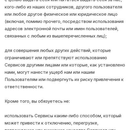
кого-либо из наших сотрудников, другого пользователя
или любое другое физическое или юридическое лицо
(включая, помимо прочего, посредством использования
адресов электронной почты или имен пользователей,
связанных с любым из вышеперечисленных лиц);
для совершения любых других действий, которые
ограничивают или препятствуют использованию
Сервисов другими лицами или которые, как установлено
нами, могут нанести ущерб нам или нашим
Пользователям или подвергнуть их риску привлечения к
ответственности.
Кроме того, вы обязуетесь не:
использовать Сервисы каким-либо способом, который
может привести к отключению, перегрузке,