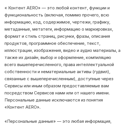
« Контент AERO» — это любой контент, функции и
функциональность (включая, помимо прочего, всю
информацию, код, содержимое, чертежи, графику,
метаданные, метатеги, информацию о маркировках,
формат и стиль страниц, рисунки, фразы, описания
продуктов, программное обеспечение, текст,
иллюстрации, изображения, видео и аудио материалы, а
также их дизайн, выбор и оформление, компиляцию
всего вышеперечисленного, права интеллектуальной
собственности и нематериальные активы (гудвил),
связанные с вышеперечисленным), доступные через
Сервисы или иным образом предоставляемые вам
посредством Сервисов нами или от нашего имени.
Персональные данные исключаются из понятия
«Контент AERO».
«Персональные данные» — это любая информация,