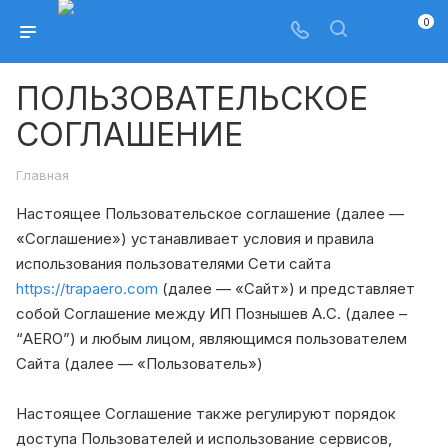
0
ПОЛЬЗОВАТЕЛЬСКОЕ
СОГЛАШЕНИЕ
Главная
Настоящее Пользовательское соглашение (далее —
«Соглашение») устанавливает условия и правила
использования пользователями Сети сайта
https://trapaero.com
(далее — «Сайт») и представляет
собой Соглашение между ИП Познышев А.С. (далее –
“AERO”) и любым лицом, являющимся пользователем
Сайта (далее — «Пользователь»)
Настоящее Соглашение также регулируют порядок
доступа Пользователей и использование сервисов,