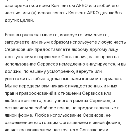
распоряжаться всем Контентом AERO или любой его
частью; или (v) использовать Контент AERO для любых
других целей.
Если вы распечатываете, копируете, изменяете,
загружаете или иным образом используете любую часть
Сервисов или предоставляете любому другому лицу
доступ к ним в нарушение Соглашения, ваше право на
использование Сервисов немедленно аннулируется, и вы
должны, по нашему усмотрению, вернуть или
уничтожить любые сделанные вами копии материалов.
Мы не передаем вам никаких имущественных и иных
прав и правооснований в отношении Сервисов или
любого контента, доступного в рамках Сервисов, и
оставляем за собой все права, не предоставленные в
явной форме. Любое использование Сервисов, не
разрешенное настоящим Соглашением в явной форме,
является нарушением настоящего Соглашения и,