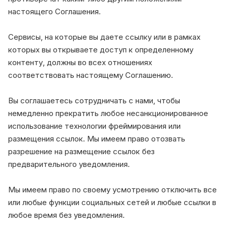
настоящего Соглашения.
Сервисы, на которые вы даете ссылку или в рамках
которых вы открываете доступ к определенному
контенту, должны во всех отношениях
соответствовать настоящему Соглашению.
Вы соглашаетесь сотрудничать с нами, чтобы
немедленно прекратить любое несанкционированное
использование технологии фреймирования или
размещения ссылок. Мы имеем право отозвать
разрешение на размещение ссылок без
предварительного уведомления.
Мы имеем право по своему усмотрению отключить все
или любые функции социальных сетей и любые ссылки в
любое время без уведомления.