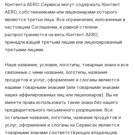
Контента AERO. Сервисы могут содержать Контент
AERO, собственниками или лицензиарами которого
являются третьи лица. Все ограничения, изложенные в
настоящем Соглашении, в равной степени
распространяются на весь Контент AERO,
принадлежащий третьим лицам или лицензированный
третьими лицами.
Наше название, условия, логотипы, товарные знаки и все
связанные с ними названия, логотипы, названия
продуктов и услуг, оформление и слоганы являются
нашими товарными знаками (или товарными знаками
наших аффилированных лиц или лицензиаров). Вы не
имеете права использовать такие знаки без нашего
предварительного письменного разрешения. Все
остальные названия, логотипы, названия продуктов и
услуг, оформление и слоганы на Сервисах являются
товарными знаками соответствующих владельцев.