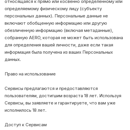
относящаяся к прямо или косвенно определенному или
определяемому физическому лицу (субъекту
персональных данных). Персональные данные не
включают обобщенную информацию или другую
обезличенную информацию (включая метаданные),
собранную AERO, которая не может быть использована
для определения вашей личности, даже если такая
информация была получена из ваших Персональных
данных.
Право на использование
Сервисы предлагаются и предоставляются
пользователям, достигшим возраста 18 лет. Используя
Сервисы, вы заявляете и гарантируете, что вам уже
исполнилось 18 лет.
Доступ к Сервисам