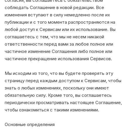
согласия, вы соглашаетесь с обязательством
соблюдать Соглашение в новой редакции. Все
изменения вступают в силу немедленно после их
публикации и с того момента распространяются на
любой доступ к Сервисам или их использование. Вы
соглашаетесь с тем, что мы не несем никакой
ответственности перед вами за любое полное или
частичное изменение Соглашения либо полное или
частичное прекращение использования Сервисов.
Мы исходим из того, что вы будете проверять эту
страницу перед каждым доступом к Сервисам, чтобы
знать о любых изменениях, поскольку они имеют
обязательную силу. Кроме того, вы соглашаетесь
периодически просматривать настоящее Соглашение,
чтобы ознакомиться с такими изменениями.
Основные определения