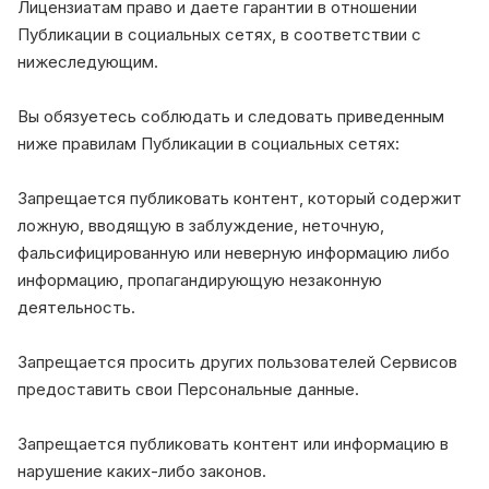
Лицензиатам право и даете гарантии в отношении
Публикации в социальных сетях, в соответствии с
нижеследующим.
Вы обязуетесь соблюдать и следовать приведенным
ниже правилам Публикации в социальных сетях:
Запрещается публиковать контент, который содержит
ложную, вводящую в заблуждение, неточную,
фальсифицированную или неверную информацию либо
информацию, пропагандирующую незаконную
деятельность.
Запрещается просить других пользователей Сервисов
предоставить свои Персональные данные.
Запрещается публиковать контент или информацию в
нарушение каких-либо законов.