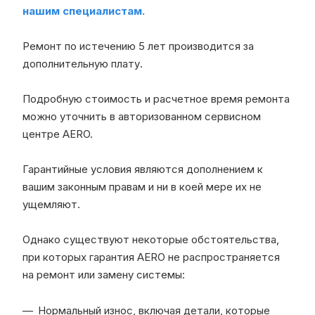
нашим специалистам.
Ремонт по истечению 5 лет производится за
дополнительную плату.
Подробную стоимость и расчетное время ремонта
можно уточнить в авторизованном сервисном
центре AERO.
Гарантийные условия являются дополнением к
вашим законным правам и ни в коей мере их не
ущемляют.
Однако существуют некоторые обстоятельства,
при которых гарантия AERO не распространяется
на ремонт или замену системы:
Нормальный износ, включая детали, которые