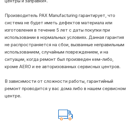
центры и заправки».
Производитель PAX Manufacturing гарантирует, что
система не будет иметь дефектов материала или
изготовления в течение 5 лет с даты покупки при
использовании в нормальных условиях. Данная гарантия
не распространяется на сбои, вызванные неправильным
использованием, случайным повреждением, и на
ситуации, когда ремонт был произведен кем-либо,
кроме AERO и ее авторизованных сервисных центров.
В зависимости от сложности работы, гарантийный
ремонт проводится у вас дома либо в нашем сервисном
центре.