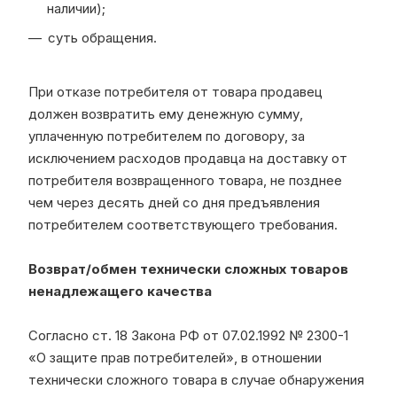
наличии);
суть обращения.
При отказе потребителя от товара продавец
должен возвратить ему денежную сумму,
уплаченную потребителем по договору, за
исключением расходов продавца на доставку от
потребителя возвращенного товара, не позднее
чем через десять дней со дня предъявления
потребителем соответствующего требования.
Возврат/обмен технически сложных товаров
ненадлежащего качества
Согласно ст. 18 Закона РФ от 07.02.1992 № 2300-1
«О защите прав потребителей», в отношении
технически сложного товара в случае обнаружения