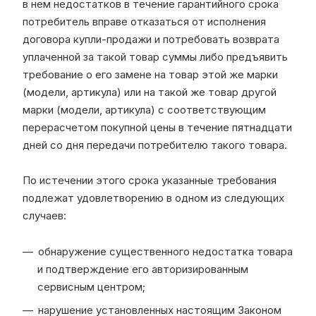
в нем недостатков в течение гарантийного срока
потребитель вправе отказаться от исполнения
договора купли-продажи и потребовать возврата
уплаченной за такой товар суммы либо предъявить
требование о его замене на товар этой же марки
(модели, артикула) или на такой же товар другой
марки (модели, артикула) с соответствующим
перерасчетом покупной цены в течение пятнадцати
дней со дня передачи потребителю такого товара.
По истечении этого срока указанные требования
подлежат удовлетворению в одном из следующих
случаев:
обнаружение существенного недостатка товара
и подтверждение его авторизированным
сервисным центром;
нарушение установленных настоящим Законом