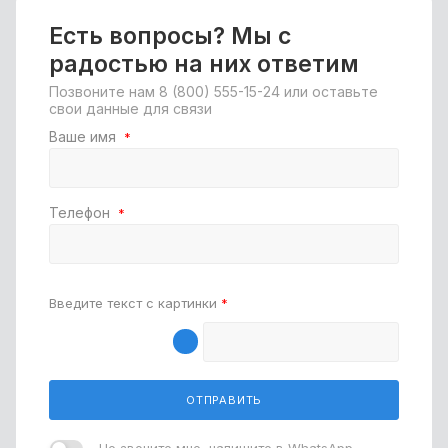
Есть вопросы? Мы с
радостью на них ответим
Позвоните нам
8 (800) 555-15-24
или оставьте
свои данные для связи
Ваше имя
*
Телефон
*
Введите текст с картинки
*
ОТПРАВИТЬ