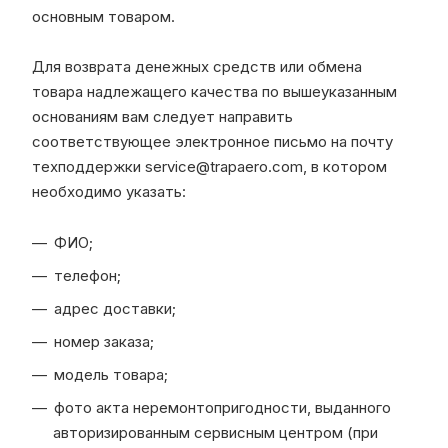
основным товаром.
Для возврата денежных средств или обмена
товара надлежащего качества по вышеуказанным
основаниям вам следует направить
соответствующее электронное письмо на почту
техподдержки service@trapaero.com, в котором
необходимо указать:
ФИО;
телефон;
адрес доставки;
номер заказа;
модель товара;
фото акта неремонтопригодности, выданного
авторизированным сервисным центром (при