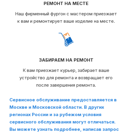
РЕМОНТ НА МЕСТЕ
Наш фирменный фургон с мастером приезжает
к вам и ремонтирует ваше изделие на месте.
ЗАБИРАЕМ НА РЕМОНТ
К вам приезжает курьер, забирает ваше
устройство для ремонта и возвращает его
после завершения ремонта.
Сервисное обслуживание предоставляется в
Москве и Московской области. В других
регионах России и за рубежом условия
сервисного обслуживания могут отличаться.
Вы можете узнать подробнее, написав запрос