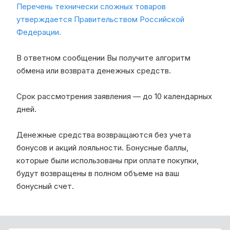
Перечень технически сложных товаров
утверждается Правительством Российской
Федерации.
В ответном сообщении Вы получите алгоритм
обмена или возврата денежных средств.
Срок рассмотрения заявления — до 10 календарных
дней.
Денежные средства возвращаются без учета
бонусов и акций лояльности. Бонусные баллы,
которые были использованы при оплате покупки,
будут возвращены в полном объеме на ваш
бонусный счет.