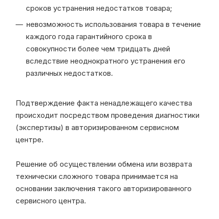
сроков устранения недостатков товара;
невозможность использования товара в течение
каждого года гарантийного срока в
совокупности более чем тридцать дней
вследствие неоднократного устранения его
различных недостатков.
Подтверждение факта ненадлежащего качества
происходит посредством проведения диагностики
(экспертизы) в авторизированном сервисном
центре.
Решение об осуществлении обмена или возврата
технически сложного товара принимается на
основании заключения такого авторизированного
сервисного центра.