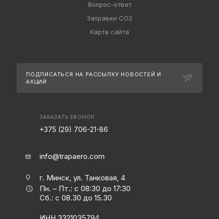
Вопрос-ответ
Заправки CO2
Карта сайта
ПОДПИСАТЬСЯ НА РАССЫЛКУ
НОВОСТЕЙ И
АКЦИЙ
ЗАКАЗАТЬ ЗВОНОК
+375 (29) 706-21-86
info@trapaero.com
г. Минск, ул. Танковая, 4
Пн. – Пт.: с 08:30 до 17:30
Сб.: с 08.30 до 15.30
ИНН 3321035794