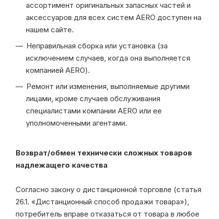
ассортимент оригинальных запасных частей и
аксессуаров для всех систем AERO доступен на
нашем сайте.
Неправильная сборка или установка (за
исключением случаев, когда она выполняется
компанией AERO).
Ремонт или изменения, выполняемые другими
лицами, кроме случаев обслуживания
специалистами компании AERO или ее
уполномоченными агентами.
Возврат/обмен технически сложных товаров
надлежащего качества
Согласно закону о дистанционной торговле (статья
26.1. «Дистанционный способ продажи товара»),
потребитель вправе отказаться от товара в любое