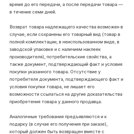
время до его передачи, а после передачи товара —
в течение семи дней.
Возврат товара надлежащего качества возможен в
случае, если сохранены его товарный вид (товар в
полной комплектации, в неиспользованном виде, в
заводской упаковке и с наличием наклеек
производителя), потребительские свойства, а
также документ, подтверждающий факт и условия
покупки указанного товара. Отсутствие у
потребителя документа, подтверждающего факт и
условия покупки товара, не лишает его
возможности ссылаться на другие доказательства
приобретения товара у данного продавца.
Аналогичные требования предъявляются и к
подарку (в случае его получения при заказе),
который должен быть возвращен вместе с