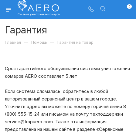
0
Гарантия
—
—
Главная
Помощь
Гарантия на товар
Срок гарантийного обслуживания системы уничтожения
комаров AERO составляет 5 лет.
Если система сломалась, обратитесь в любой
авторизованный сервисный центр в вашем городе.
Уточнить адрес вы можете по номеру горячей линии 8
(800) 555-15-24 или письмом на почту техподдержки
service@trapaero.com. Также эта информация
представлена на нашем сайте в разделе «Сервисные