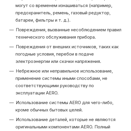
могут со временем изнашиваться (например,
предохранитель, ремень, газовый редуктор,
батареи, фильтры и т. д.).
Повреждения, вызванные несоблюдением правил
технического обслуживания прибора.
Повреждения от внешних источников, таких как
погодные условия, перебои в подаче
электроэнергии или скачки напряжения.
Небрежное или неправильное использование,
применение системы иными способами, не
соответствующими руководству по
эксплуатации AERO.
Использование системы AERO для чего-либо,
кроме обычных бытовых целей.
Использование деталей, которые не являются
оригинальными компонентами AERO. Полный