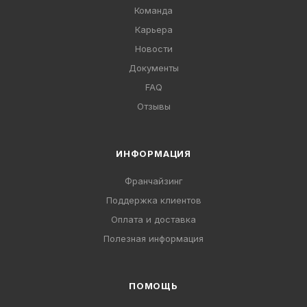
Команда
Карьера
Новости
Документы
FAQ
Отзывы
ИНФОРМАЦИЯ
Франчайзинг
Поддержка клиентов
Оплата и доставка
Полезная информация
ПОМОЩЬ