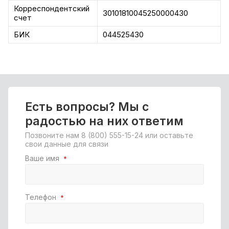
Корреспондентский
30101810045250000430
счет
БИК
044525430
Есть вопросы? Мы с
радостью на них ответим
Позвоните нам
8 (800) 555-15-24
или оставьте
свои данные для связи
Ваше имя
*
Телефон
*