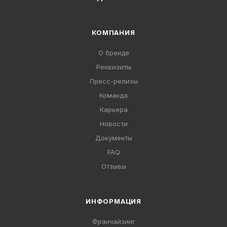
КОМПАНИЯ
О бренде
Реквизиты
Пресс-релизы
Команда
Карьера
Новости
Документы
FAQ
Отзывы
ИНФОРМАЦИЯ
Франчайзинг