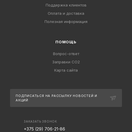
Поддержка клиентов
Оплата и доставка
Полезная информация
ПОМОЩЬ
Вопрос-ответ
Заправки CO2
Карта сайта
ПОДПИСАТЬСЯ НА РАССЫЛКУ
НОВОСТЕЙ И
АКЦИЙ
ЗАКАЗАТЬ ЗВОНОК
+375 (29) 706-21-86