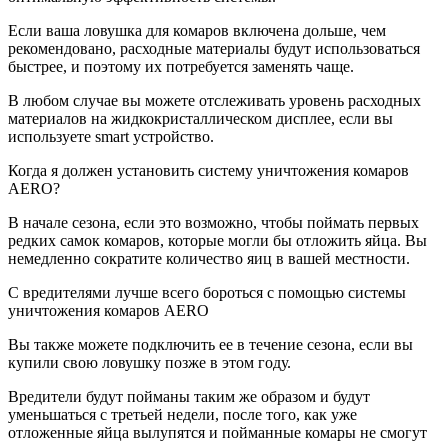
Если ваша ловушка для комаров включена дольше, чем
рекомендовано, расходные материалы будут использоваться
быстрее, и поэтому их потребуется заменять чаще.
В любом случае вы можете отслеживать уровень расходных
материалов на жидкокристаллическом дисплее, если вы
используете smart устройство.
Когда я должен установить систему уничтожения комаров
AERO?
В начале сезона, если это возможно, чтобы поймать первых
редких самок комаров, которые могли бы отложить яйца. Вы
немедленно сократите количество яиц в вашей местности.
С вредителями лучше всего бороться с помощью системы
уничтожения комаров AERO
Вы также можете подключить ее в течение сезона, если вы
купили свою ловушку позже в этом году.
Вредители будут пойманы таким же образом и будут
уменьшаться с третьей недели, после того, как уже
отложенные яйца вылупятся и пойманные комары не смогут