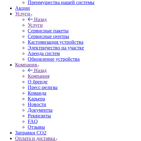
Преимущества нашей системы
Акции
Услуги
Назад
Услуги
Сервисные пакеты
Сервисные центры
Кастомизация устройства
Электричество на участке
Аренда систем
Обновление устройства
Компания
Назад
Компания
О бренде
Пресс-релизы
Команда
Карьера
Новости
Документы
Реквизиты
FAQ
Отзывы
Заправки CO2
Оплата и доставка