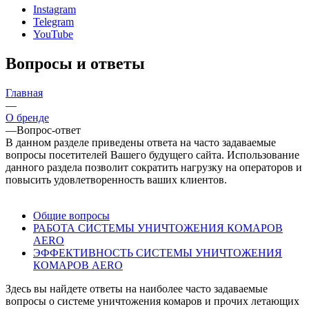
Instagram
Telegram
YouTube
Вопросы и ответы
Главная
—
О бренде
—
Вопрос-ответ
В данном разделе приведены ответа на часто задаваемые
вопросы посетителей Вашего будущего сайта. Использование
данного раздела позволит сократить нагрузку на операторов и
повысить удовлетворенность ваших клиентов.
Общие вопросы
РАБОТА СИСТЕМЫ УНИЧТОЖЕНИЯ КОМАРОВ
AERO
ЭФФЕКТИВНОСТЬ СИСТЕМЫ УНИЧТОЖЕНИЯ
КОМАРОВ AERO
Здесь вы найдете ответы на наиболее часто задаваемые
вопросы о системе уничтожения комаров и прочих летающих