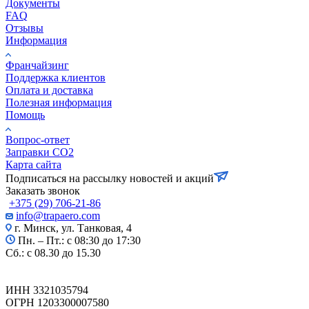
Документы
FAQ
Отзывы
Информация
Франчайзинг
Поддержка клиентов
Оплата и доставка
Полезная информация
Помощь
Вопрос-ответ
Заправки CO2
Карта сайта
Подписаться на рассылку
новостей и акций
Заказать звонок
+375 (29) 706-21-86
info@trapaero.com
г. Минск, ул. Танковая, 4
Пн. – Пт.: с 08:30 до 17:30
Сб.: с 08.30 до 15.30
ИНН 3321035794
ОГРН 1203300007580