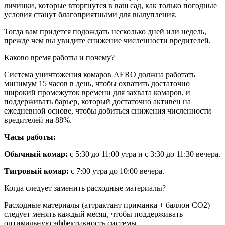
личинки, которые вторгнутся в ваш сад, как только погодные
условия станут благоприятными для вылупления.
Тогда вам придется подождать несколько дней или недель,
прежде чем вы увидите снижение численности вредителей.
Каково время работы и почему?
Система уничтожения комаров AERO должна работать
минимум 15 часов в день, чтобы охватить достаточно
широкий промежуток времени для захвата комаров, и
поддерживать барьер, который достаточно активен на
ежедневной основе, чтобы добиться снижения численности
вредителей на 88%.
Часы работы:
Обычный комар:
с 5:30 до 11:00 утра и с 3:30 до 11:30 вечера.
Тигровый комар:
с 7:00 утра до 10:00 вечера.
Когда следует заменить расходные материалы?
Расходные материалы (аттрактант приманка + баллон CO2)
следует менять каждый месяц, чтобы поддерживать
оптимальную эффективность системы.