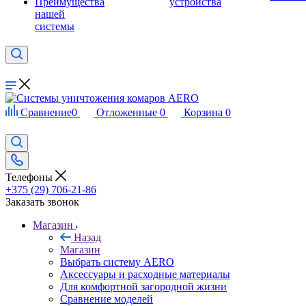
Преимущества
устройства
нашей
системы
Сравнение
0
Отложенные
0
Корзина
0
Телефоны
+375 (29) 706-21-86
Заказать звонок
Магазин
Назад
Магазин
Выбрать систему AERO
Аксессуары и расходные материалы
Для комфортной загородной жизни
Сравнение моделей