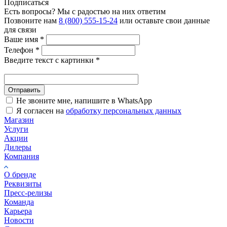
Подписаться
Есть вопросы? Мы с радостью на них ответим
Позвоните нам
8 (800) 555-15-24
или оставьте свои данные
для связи
Ваше имя
*
Телефон
*
Введите текст с картинки
*
Отправить
Не звоните мне, напишите в WhatsApp
Я согласен на
обработку персональных данных
Магазин
Услуги
Акции
Дилеры
Компания
О бренде
Реквизиты
Пресс-релизы
Команда
Карьера
Новости