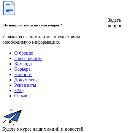
Задать
вопрос
Не нашли ответа на свой вопрос?
Свяжитесь с нами, и мы предоставим
необходимую информацию.
О бренде
Пресс-релизы
Команда
Карьера
Новости
Документы
Реквизиты
FAQ
Отзывы
Будьте в курсе наших акций и новостей