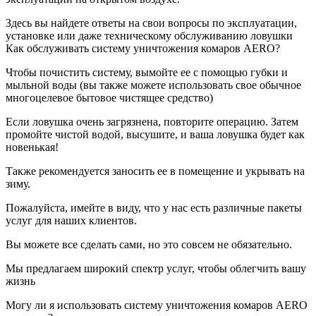
Здесь вы найдете ответы на свои вопросы по эксплуатации,
установке или даже техническому обслуживанию ловушки
Как обслуживать систему уничтожения комаров AERO?
Чтобы почистить систему, вымойте ее с помощью губки и
мыльной воды (вы также можете использовать свое обычное
многоцелевое бытовое чистящее средство)
Если ловушка очень загрязнена, повторите операцию. Затем
промойте чистой водой, высушите, и ваша ловушка будет как
новенькая!
Также рекомендуется заносить ее в помещение и укрывать на
зиму.
Пожалуйста, имейте в виду, что у нас есть различные пакеты
услуг для наших клиентов.
Вы можете все сделать сами, но это совсем не обязательно.
Мы предлагаем широкий спектр услуг, чтобы облегчить вашу
жизнь
Могу ли я использовать систему уничтожения комаров AERO