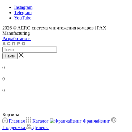
Instagram
Telegram
YouTube
2026 © AERO система уничтожения комаров | PAX
Manufacturing
Разработано в
Найти
0
0
0
Корзина
Главная
Каталог
Франчайзинг
Поддержка
Дилеры