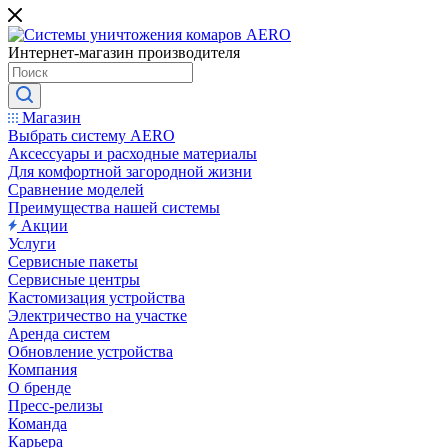
Интернет-магазин производителя
Магазин
Выбрать систему AERO
Аксессуары и расходные материалы
Для комфортной загородной жизни
Сравнение моделей
Преимущества нашей системы
Акции
Услуги
Сервисные пакеты
Сервисные центры
Кастомизация устройства
Электричество на участке
Аренда систем
Обновление устройства
Компания
О бренде
Пресс-релизы
Команда
Карьера