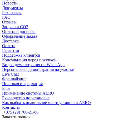
Новости
Документы
Реквизиты
FAQ
Отзывы
Заправки CO2
Оплата и доставка
Оформление заказа
Доставка
Оплата
Гарантии
Поддержка клиентов
Консультация перед покупкой
Видео-демонстрация по WhatsApp
Персональная демонстрация на участке
Live Chat
Франчайзинг
Полезная информация
Блог
Применение системы AERO
Руководство по установке
Как выбрать правильное место установки AERO
Контакты
+375 (29) 706-21-86
Заказать звонок