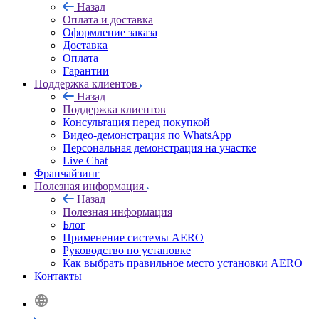
Назад
Оплата и доставка
Оформление заказа
Доставка
Оплата
Гарантии
Поддержка клиентов
Назад
Поддержка клиентов
Консультация перед покупкой
Видео-демонстрация по WhatsApp
Персональная демонстрация на участке
Live Chat
Франчайзинг
Полезная информация
Назад
Полезная информация
Блог
Применение системы AERO
Руководство по установке
Как выбрать правильное место установки AERO
Контакты