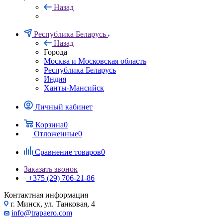
Нaзад
Республика Беларусь
Назад
Города
Москва и Московская область
Республика Беларусь
Индия
Ханты-Мансийск
Личный кабинет
Корзина
0
Отложенные
0
Сравнение товаров
0
Заказать звонок
+375 (29) 706-21-86
Контактная информация
г. Минск, ул. Танковая, 4
info@trapaero.com