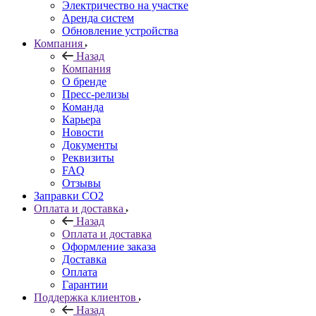
Электричество на участке
Аренда систем
Обновление устройства
Компания
Назад
Компания
О бренде
Пресс-релизы
Команда
Карьера
Новости
Документы
Реквизиты
FAQ
Отзывы
Заправки CO2
Оплата и доставка
Назад
Оплата и доставка
Оформление заказа
Доставка
Оплата
Гарантии
Поддержка клиентов
Назад