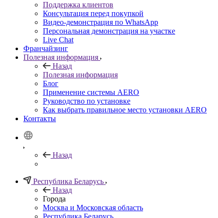
Поддержка клиентов
Консультация перед покупкой
Видео-демонстрация по WhatsApp
Персональная демонстрация на участке
Live Chat
Франчайзинг
Полезная информация
Назад
Полезная информация
Блог
Применение системы AERO
Руководство по установке
Как выбрать правильное место установки AERO
Контакты
Нaзад
Республика Беларусь
Назад
Города
Москва и Московская область
Республика Беларусь