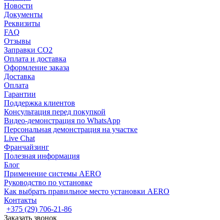
Новости
Документы
Реквизиты
FAQ
Отзывы
Заправки CO2
Оплата и доставка
Оформление заказа
Доставка
Оплата
Гарантии
Поддержка клиентов
Консультация перед покупкой
Видео-демонстрация по WhatsApp
Персональная демонстрация на участке
Live Chat
Франчайзинг
Полезная информация
Блог
Применение системы AERO
Руководство по установке
Как выбрать правильное место установки AERO
Контакты
+375 (29) 706-21-86
Заказать звонок