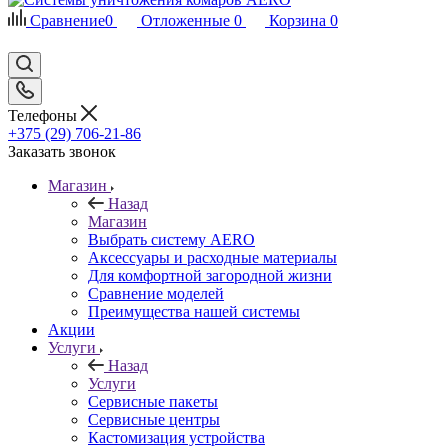
Сравнение
0
Отложенные
0
Корзина
0
Телефоны
+375 (29) 706-21-86
Заказать звонок
Магазин
Назад
Магазин
Выбрать систему AERO
Аксессуары и расходные материалы
Для комфортной загородной жизни
Сравнение моделей
Преимущества нашей системы
Акции
Услуги
Назад
Услуги
Сервисные пакеты
Сервисные центры
Кастомизация устройства