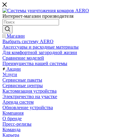
Интернет-магазин производителя
Магазин
Выбрать систему AERO
Аксессуары и расходные материалы
Для комфортной загородной жизни
Сравнение моделей
Преимущества нашей системы
Акции
Услуги
Сервисные пакеты
Сервисные центры
Кастомизация устройства
Электричество на участке
Аренда систем
Обновление устройства
Компания
О бренде
Пресс-релизы
Команда
Карьера